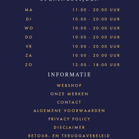
MA
11:00 - 20:00 UUR
DI
10:00 - 20:00 UUR
WO
10:00 - 20:00 UUR
DO
10:00 - 20:00 UUR
VR
10:00 - 20:00 UUR
ZA
10:00 - 20:00 UUR
ZO
12:00 - 18:00 UUR
INFORMATIE
WEBSHOP
ONZE MERKEN
CONTACT
ALGEMENE VOORWAARDEN
PRIVACY POLICY
DISCLAIMER
RETOUR- EN TERUGGAVEBELEID