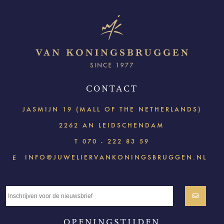
CONTACT
JASMIJN 19 (MALL OF THE NETHERLANDS)
2262 AN LEIDSCHENDAM
T
070 - 222 83 59
INFO@JUWELIERVANKONINGSBRUGGEN.NL
E
OPENINGSTIJDEN