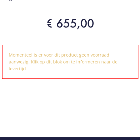
€ 655,00
Momenteel is er voor dit product geen voorraad
aanwezig. Klik op dit blok om te informeren naar de
levertijd.