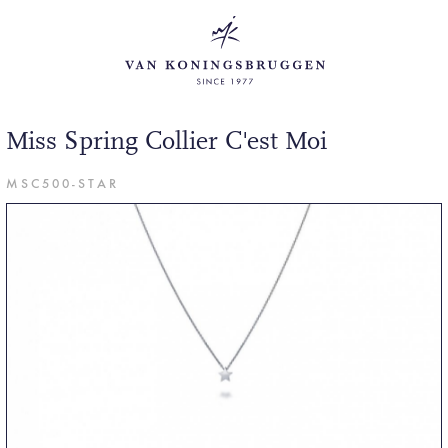
Miss Spring Collier C'est Moi
MSC500-STAR