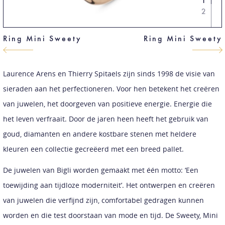
1
2
Ring Mini Sweety
Ring Mini Sweety
Laurence Arens en Thierry Spitaels zijn sinds 1998 de visie van
sieraden aan het perfectioneren. Voor hen betekent het creëren
van juwelen, het doorgeven van positieve energie. Energie die
het leven verfraait. Door de jaren heen heeft het gebruik van
goud, diamanten en andere kostbare stenen met heldere
kleuren een collectie gecreëerd met een breed pallet.
De juwelen van Bigli worden gemaakt met één motto: ‘Een
toewijding aan tijdloze moderniteit’. Het ontwerpen en creëren
van juwelen die verfijnd zijn, comfortabel gedragen kunnen
worden en die test doorstaan van mode en tijd. De Sweety, Mini