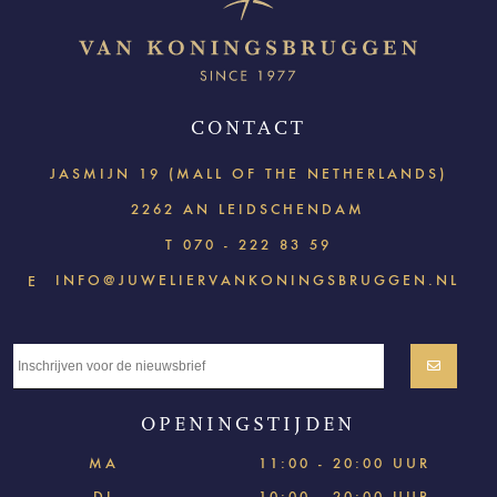
CONTACT
JASMIJN 19 (MALL OF THE NETHERLANDS)
2262 AN LEIDSCHENDAM
T
070 - 222 83 59
INFO@JUWELIERVANKONINGSBRUGGEN.NL
E
OPENINGSTIJDEN
MA
11:00 - 20:00 UUR
DI
10:00 - 20:00 UUR