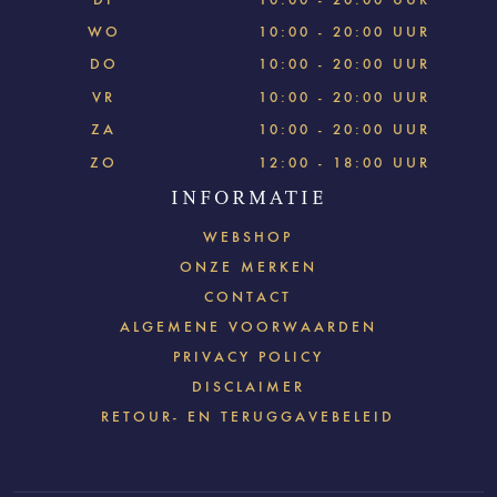
WO
10:00 - 20:00 UUR
DO
10:00 - 20:00 UUR
VR
10:00 - 20:00 UUR
ZA
10:00 - 20:00 UUR
ZO
12:00 - 18:00 UUR
INFORMATIE
WEBSHOP
ONZE MERKEN
CONTACT
ALGEMENE VOORWAARDEN
PRIVACY POLICY
DISCLAIMER
RETOUR- EN TERUGGAVEBELEID