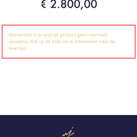
€ 2.800,00
Momenteel is er voor dit product geen voorraad
aanwezig. Klik op dit blok om te informeren naar de
levertijd.