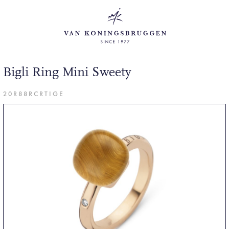
Bigli Ring Mini Sweety
20R88RCRTIGE