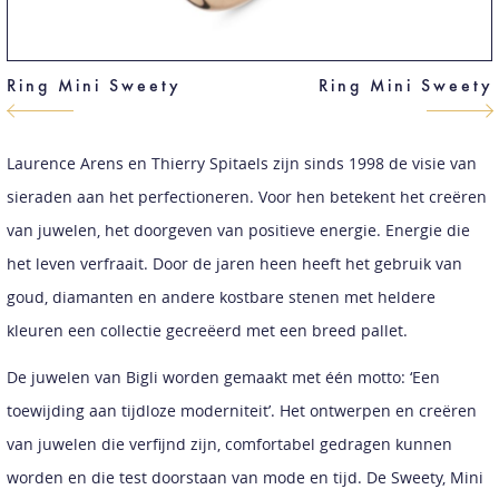
Ring Mini Sweety
Ring Mini Sweety
Laurence Arens en Thierry Spitaels zijn sinds 1998 de visie van
sieraden aan het perfectioneren. Voor hen betekent het creëren
van juwelen, het doorgeven van positieve energie. Energie die
het leven verfraait. Door de jaren heen heeft het gebruik van
goud, diamanten en andere kostbare stenen met heldere
kleuren een collectie gecreëerd met een breed pallet.
De juwelen van Bigli worden gemaakt met één motto: ‘Een
toewijding aan tijdloze moderniteit’. Het ontwerpen en creëren
van juwelen die verfijnd zijn, comfortabel gedragen kunnen
worden en die test doorstaan van mode en tijd. De Sweety, Mini