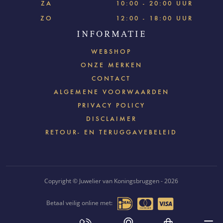
ZA
10:00 - 20:00 UUR
ZO
12:00 - 18:00 UUR
INFORMATIE
WEBSHOP
ONZE MERKEN
CONTACT
ALGEMENE VOORWAARDEN
PRIVACY POLICY
DISCLAIMER
RETOUR- EN TERUGGAVEBELEID
Copyright © Juwelier van Koningsbruggen - 2026
Betaal veilig online met: