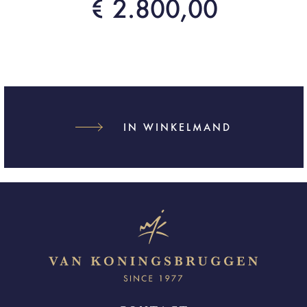
€ 2.800,00
IN WINKELMAND