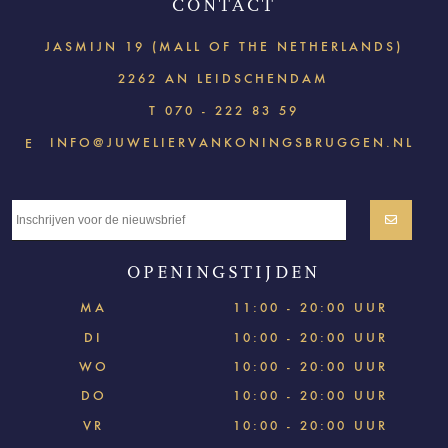
CONTACT
JASMIJN 19 (MALL OF THE NETHERLANDS)
2262 AN LEIDSCHENDAM
T
070 - 222 83 59
INFO@JUWELIERVANKONINGSBRUGGEN.NL
E
OPENINGSTIJDEN
MA
11:00 - 20:00 UUR
DI
10:00 - 20:00 UUR
WO
10:00 - 20:00 UUR
DO
10:00 - 20:00 UUR
VR
10:00 - 20:00 UUR