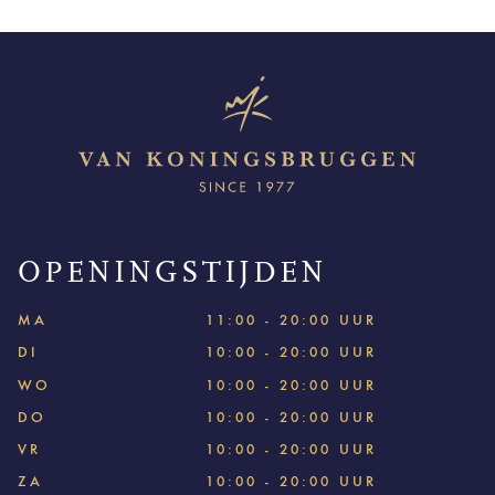
OPENINGSTIJDEN
MA
11:00 - 20:00 UUR
DI
10:00 - 20:00 UUR
WO
10:00 - 20:00 UUR
DO
10:00 - 20:00 UUR
VR
10:00 - 20:00 UUR
ZA
10:00 - 20:00 UUR