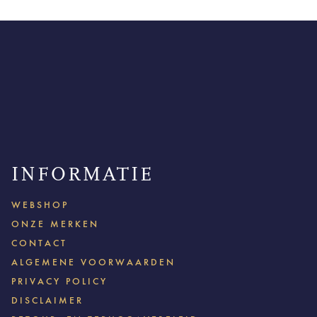
INFORMATIE
WEBSHOP
ONZE MERKEN
CONTACT
ALGEMENE VOORWAARDEN
PRIVACY POLICY
DISCLAIMER