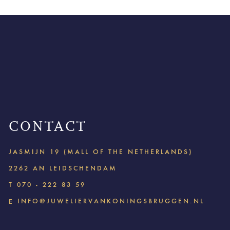
CONTACT
JASMIJN 19 (MALL OF THE NETHERLANDS)
2262 AN LEIDSCHENDAM
T
070 - 222 83 59
INFO@JUWELIERVANKONINGSBRUGGEN.NL
E