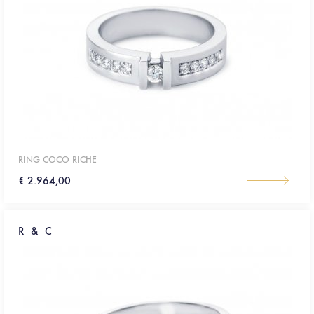
RING COCO RICHE
€ 2.964,00
R & C