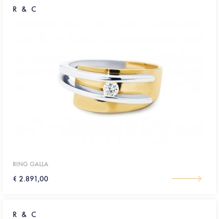
R & C
RING GALLA
€ 2.891,00
R & C