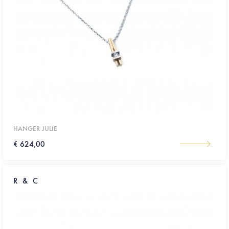
HANGER JULIE
€ 624,00
R & C