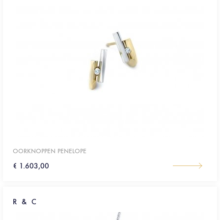
OORKNOPPEN PENELOPE
€ 1.603,00
R & C