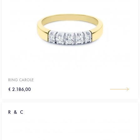
RING CAROLE
€ 2.186,00
R & C