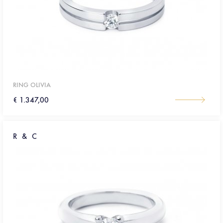
RING OLIVIA
€ 1.347,00
R & C