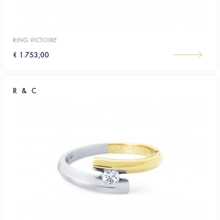
RING VICTOIRE
€ 1.753,00
R & C