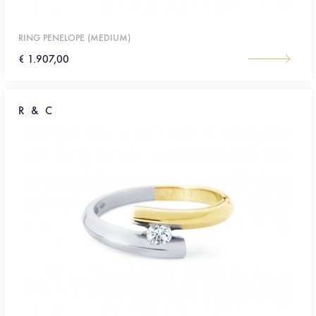
RING PENELOPE (MEDIUM)
€ 1.907,00
R & C