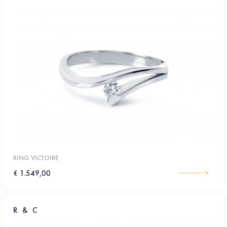
RING VICTOIRE
€ 1.549,00
R & C