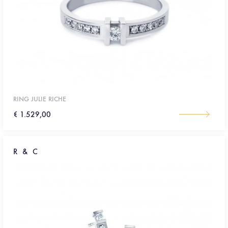
RING JULIE RICHE
€ 1.529,00
R & C