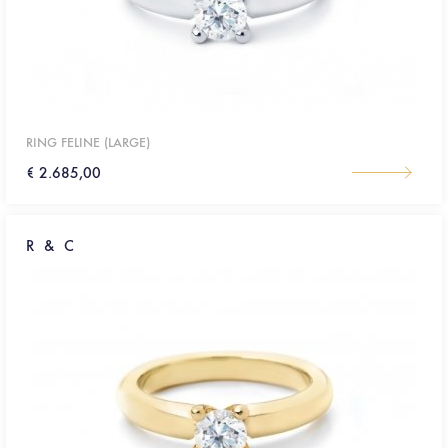
RING FELINE (LARGE)
€ 2.685,00
R & C