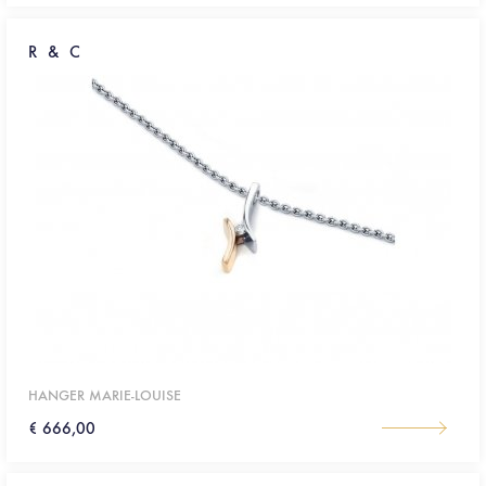
R & C
HANGER MARIE-LOUISE
€ 666,00