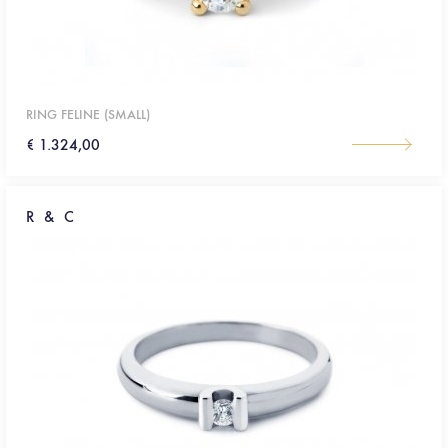
RING FELINE (SMALL)
€ 1.324,00
R & C